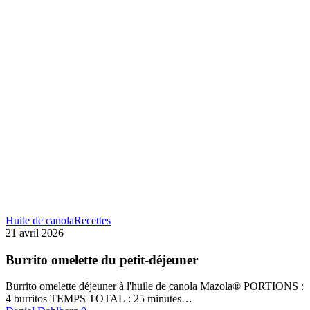
Huile de canola
Recettes
21 avril 2026
Burrito omelette du petit-déjeuner
Burrito omelette déjeuner à l'huile de canola Mazola® PORTIONS :
4 burritos TEMPS TOTAL : 25 minutes…