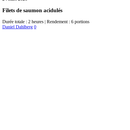
Filets de saumon acidulés
Durée totale : 2 heures | Rendement : 6 portions
Daniel Dahlberg
0