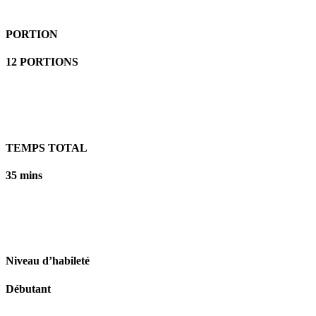
PORTION
12 PORTIONS
TEMPS TOTAL
35 mins
Niveau d’habileté
Débutant