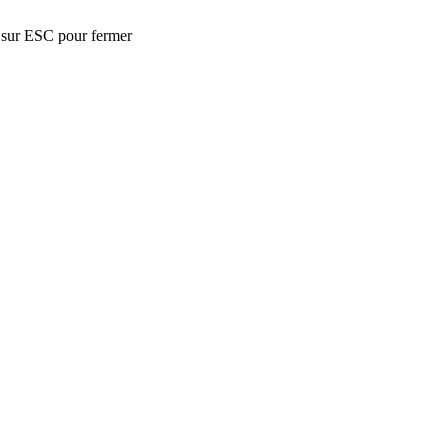
 sur ESC pour fermer