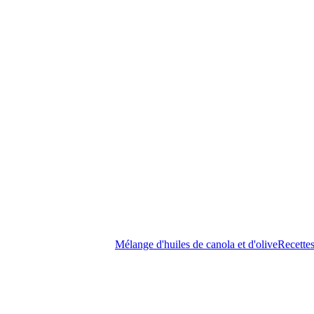
Mélange d'huiles de canola et d'olive
Recette