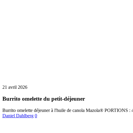
21 avril 2026
Burrito omelette du petit-déjeuner
Burrito omelette déjeuner à l'huile de canola Mazola® PORTIONS 
Daniel Dahlberg
0