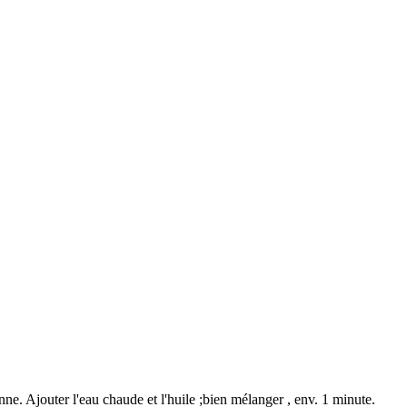
nne. Ajouter l'eau chaude et l'huile ;bien mélanger , env. 1 minute.