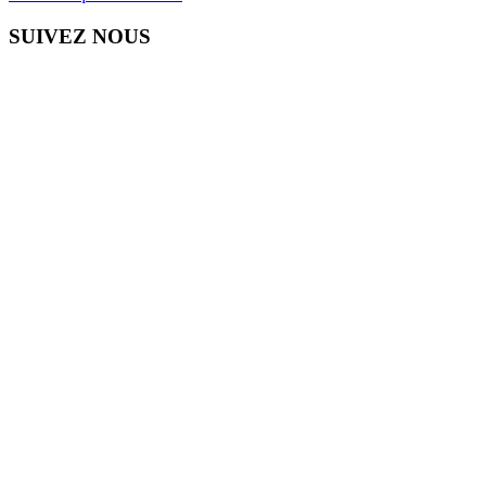
SUIVEZ NOUS