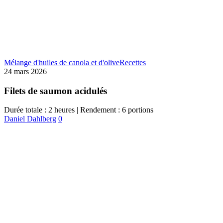
Mélange d'huiles de canola et d'olive
Recettes
24 mars 2026
Filets de saumon acidulés
Durée totale : 2 heures | Rendement : 6 portions
Daniel Dahlberg
0