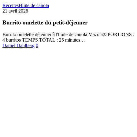
Recettes
Huile de canola
21 avril 2026
Burrito omelette du petit-déjeuner
Burrito omelette déjeuner à l'huile de canola Mazola® PORTIONS :
4 burritos TEMPS TOTAL : 25 minutes…
Daniel Dahlberg
0