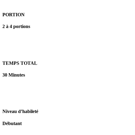
PORTION
2 à 4 portions
TEMPS TOTAL
30 Minutes
Niveau d’habileté
Débutant