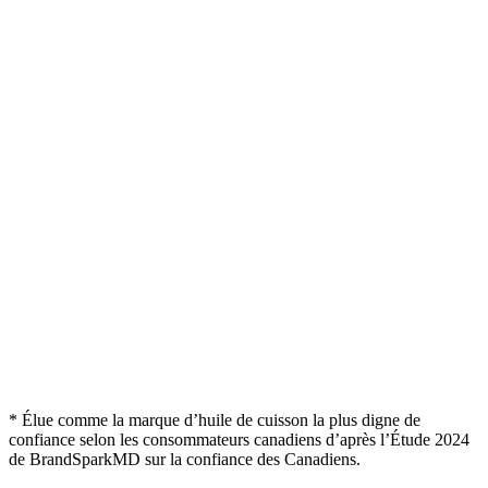
* Élue comme la marque d’huile de cuisson la plus digne de
confiance selon les consommateurs canadiens d’après l’Étude 2024
de BrandSparkMD sur la confiance des Canadiens.