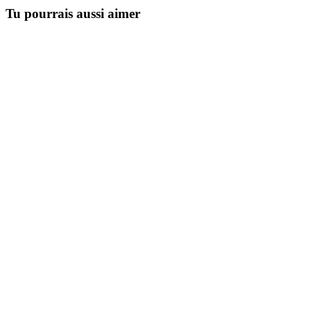
Tu pourrais aussi aimer