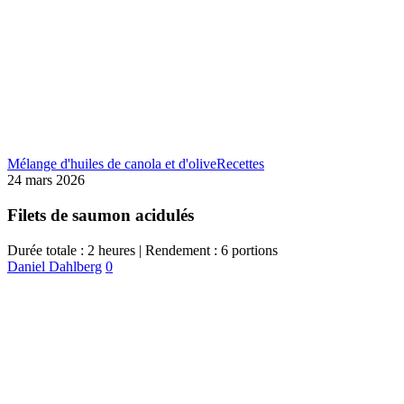
Mélange d'huiles de canola et d'olive
Recettes
24 mars 2026
Filets de saumon acidulés
Durée totale : 2 heures | Rendement : 6 portions
Daniel Dahlberg
0