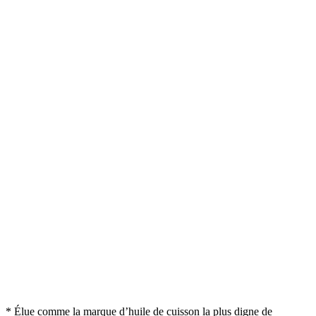
* Élue comme la marque d’huile de cuisson la plus digne de