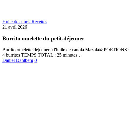
Huile de canola
Recettes
21 avril 2026
Burrito omelette du petit-déjeuner
Burrito omelette déjeuner à l'huile de canola Mazola® PORTIONS :
4 burritos TEMPS TOTAL : 25 minutes…
Daniel Dahlberg
0