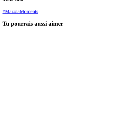
#MazolaMoments
Tu pourrais aussi aimer