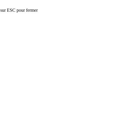
 sur ESC pour fermer