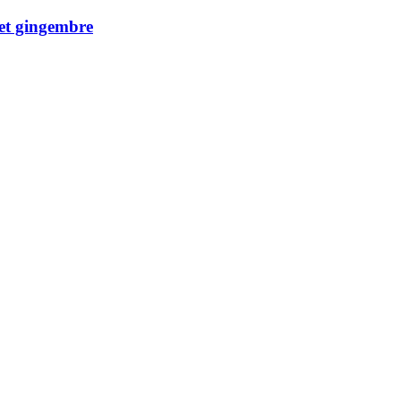
 et gingembre