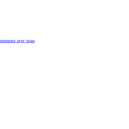
niquez avec nous